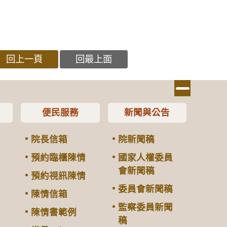
回上一頁
回最上面
便民服務
新聞與公告
院長信箱
院新聞稿
預約臨櫃陳情
國家人權委員
會新聞稿
預約視訊陳情
委員會新聞稿
陳情信箱
監察委員新聞
陳情書範例
稿