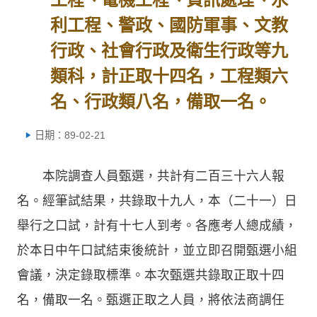
利工程、警政、國防軍事、文教
行政、社會行政及衛生行政等九
類科，計正取十四名，工程類六
名、行政類八名，備取一名。
日期：89-02-21
本院調查人員甄選，共計有二百三十六人報
名。經筆試結果，共錄取十九人，本（二十一）日
舉行之口試，計有十七人到考。各應考人總成績，
於本日中午口試結束後統計，並立即召開甄選小組
會議，決定錄取標準。本次甄選共錄取正取十四
名，備取一名。甄選正取之人員，將依法商調任