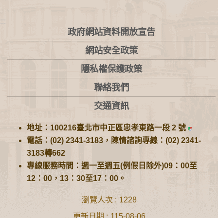
:::
政府網站資料開放宣告
網站安全政策
隱私權保護政策
聯絡我們
交通資訊
地址：100216臺北市中正區忠孝東路一段 2 號
電話：(02) 2341-3183，陳情諮詢專線：(02) 2341-
3183轉662
專線服務時間：週一至週五(例假日除外)09：00至
12：00，13：30至17：00。
瀏覽人次
1228
更新日期
115-08-06