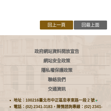
回上一頁
回最上面
:::
政府網站資料開放宣告
網站安全政策
隱私權保護政策
聯絡我們
交通資訊
地址：100216臺北市中正區忠孝東路一段 2 號
電話：(02) 2341-3183，陳情諮詢專線：(02) 2341-