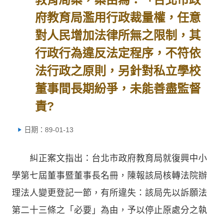
府教育局濫用行政裁量權，任意
對人民增加法律所無之限制，其
行政行為違反法定程序，不符依
法行政之原則，另針對私立學校
董事間長期紛爭，未能善盡監督
責?
日期：89-01-13
糾正案文指出：台北市政府教育局就復興中小
學第七屆董事暨董事長名冊，陳報該局核轉法院辦
理法人變更登記一節，有所違失：該局先以訴願法
第二十三條之「必要」為由，予以停止原處分之執