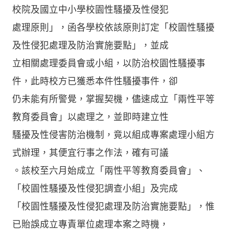
校院及國立中小學校園性騷擾及性侵犯
處理原則」，函各學校依該原則訂定「校園性騷擾
及性侵犯處理及防治實施要點」，並成
立相關處理委員會或小組，以防治校園性騷擾事
件，此時校方已獲悉本件性騷擾事件，卻
仍未能有所警覺，掌握契機，儘速成立「兩性平等
教育委員會」以處理之，並即時建立性
騷擾及性侵害防治機制，竟以組成專案處理小組方
式辦理，其便宜行事之作法，確有可議
。該校至六月始成立「兩性平等教育委員會」、
「校園性騷擾及性侵犯調查小組」及完成
「校園性騷擾及性侵犯處理及防治實施要點」，惟
已貽誤成立專責單位處理本案之時機，