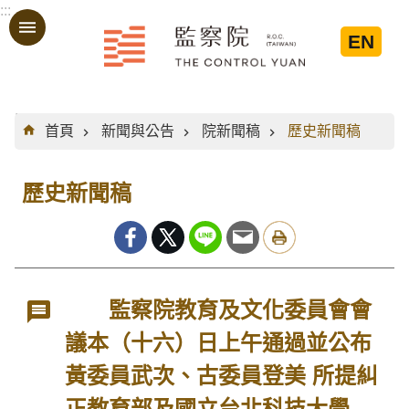
:::
跳到主要內容區塊
EN
:::
首頁
新聞與公告
院新聞稿
歷史新聞稿
歷史新聞稿
監察院教育及文化委員會會
議本（十六）日上午通過並公布
黃委員武次、古委員登美 所提糾
正教育部及國立台北科技大學