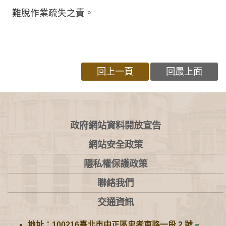
難脫作業疏失之責。
回上一頁
回最上面
:::
政府網站資料開放宣告
網站安全政策
隱私權保護政策
聯絡我們
交通資訊
地址：100216臺北市中正區忠孝東路一段 2 號