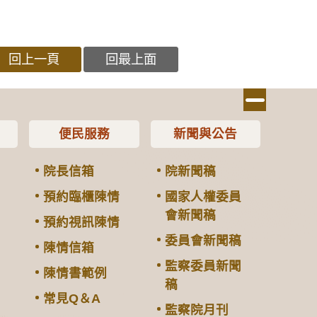
回上一頁
回最上面
便民服務
新聞與公告
院長信箱
院新聞稿
預約臨櫃陳情
國家人權委員
會新聞稿
預約視訊陳情
委員會新聞稿
陳情信箱
監察委員新聞
陳情書範例
稿
常見Q＆A
監察院月刊