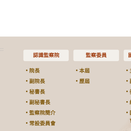
:::
認識監察院
監察委員
院長
本屆
副院長
歷屆
秘書長
副秘書長
監察院簡介
常設委員會