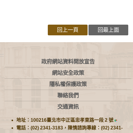
回上一頁
回最上面
:::
政府網站資料開放宣告
網站安全政策
隱私權保護政策
聯絡我們
交通資訊
地址：100216臺北市中正區忠孝東路一段 2 號
電話：(02) 2341-3183，陳情諮詢專線：(02) 2341-