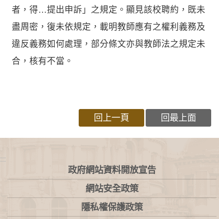
者，得…提出申訴」之規定。顯見該校聘約，既未
盡周密，復未依規定，載明教師應有之權利義務及
違反義務如何處理，部分條文亦與教師法之規定未
合，核有不當。
回上一頁
回最上面
:::
政府網站資料開放宣告
網站安全政策
隱私權保護政策