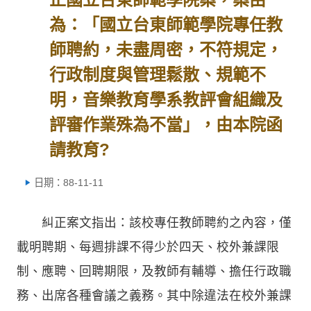
為：「國立台東師範學院專任教
師聘約，未盡周密，不符規定，
行政制度與管理鬆散、規範不
明，音樂教育學系教評會組織及
評審作業殊為不當」，由本院函
請教育?
日期：88-11-11
糾正案文指出：該校專任教師聘約之內容，僅
載明聘期、每週排課不得少於四天、校外兼課限
制、應聘、回聘期限，及教師有輔導、擔任行政職
務、出席各種會議之義務。其中除違法在校外兼課