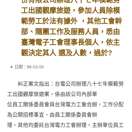
工出國觀摩旅遊，參加人員除模
範勞工於法有據外 ，其他工會幹
部、隨團工作及服務人員，悉由
臺灣電子工會理事長個人，依主
觀決定其人 選及人數，過於?
日期：88-03-05
糾正案文指出：台電公司辦理八十七年模範勞
工出國觀摩旅遊案，係由該公司內部單
位員工關係委員會與台灣電力工會合辦，工作分配
為公開招標事宜，由員工關係委員會辦
理，其他均委託台灣電力工會辦理。主辦單位員工