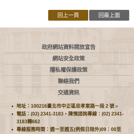
回上一頁
回最上面
:::
政府網站資料開放宣告
網站安全政策
隱私權保護政策
聯絡我們
交通資訊
地址：100216臺北市中正區忠孝東路一段 2 號
電話：(02) 2341-3183，陳情諮詢專線：(02) 2341-
3183轉662
專線服務時間：週一至週五(例假日除外)09：00至