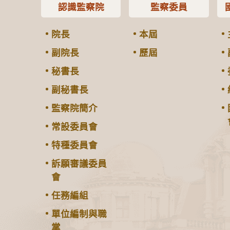
認識監察院
監察委員
院長
本屆
副院長
歷屆
秘書長
副秘書長
監察院簡介
常設委員會
特種委員會
訴願審議委員
會
任務編組
單位編制與職
掌