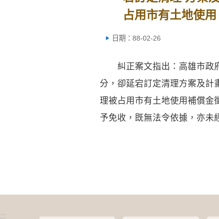
占用市有土地使用
日期：88-02-26
糾正案文指出：高雄市政府
分，卻延宕訂定清理方案及計
理被占用市有土地使用補償金
予免收，既無法令依據，亦未
:::