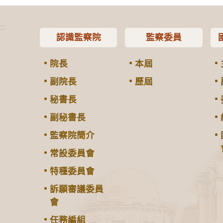
:::
認識監察院
監察委員
院長
本屆
副院長
歷屆
秘書長
副秘書長
監察院簡介
常設委員會
特種委員會
訴願審議委員
會
任務編組