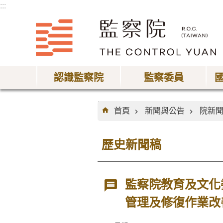
:::
跳到主要內容區塊
認識監察院
監察委員
:::
首頁
新聞與公告
院新
歷史新聞稿
監察院教育及文化
管理及修復作業改