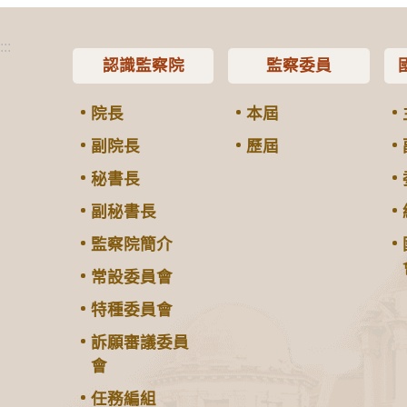
:::
認識監察院
監察委員
院長
本屆
副院長
歷屆
秘書長
副秘書長
監察院簡介
常設委員會
特種委員會
訴願審議委員
會
任務編組