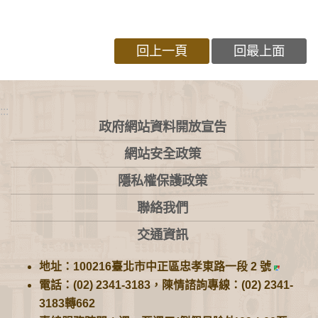
回上一頁
回最上面
:::
政府網站資料開放宣告
網站安全政策
隱私權保護政策
聯絡我們
交通資訊
地址：100216臺北市中正區忠孝東路一段 2 號
電話：(02) 2341-3183，陳情諮詢專線：(02) 2341-
3183轉662