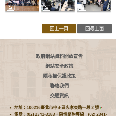
回上一頁
回最上面
:::
政府網站資料開放宣告
網站安全政策
隱私權保護政策
聯絡我們
交通資訊
地址：100216臺北市中正區忠孝東路一段 2 號
電話：(02) 2341-3183，陳情諮詢專線：(02) 2341-