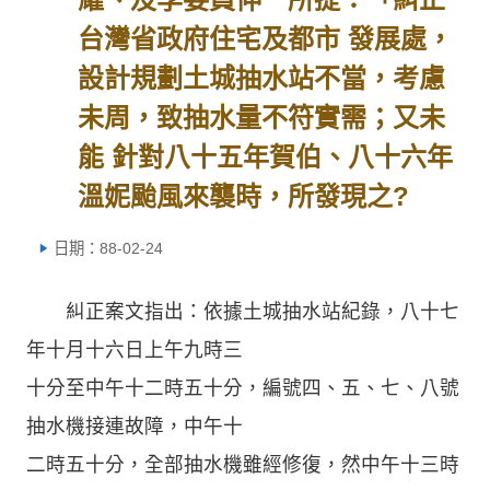
台灣省政府住宅及都市 發展處，
設計規劃土城抽水站不當，考慮
未周，致抽水量不符實需；又未
能 針對八十五年賀伯、八十六年
溫妮颱風來襲時，所發現之?
日期：88-02-24
糾正案文指出：依據土城抽水站紀錄，八十七
年十月十六日上午九時三
十分至中午十二時五十分，編號四、五、七、八號
抽水機接連故障，中午十
二時五十分，全部抽水機雖經修復，然中午十三時