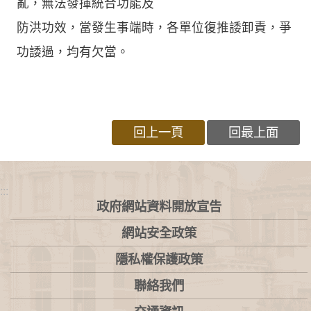
亂，無法發揮統合功能及
防洪功效，當發生事端時，各單位復推諉卸責，爭
功諉過，均有欠當。
回上一頁
回最上面
:::
政府網站資料開放宣告
網站安全政策
隱私權保護政策
聯絡我們