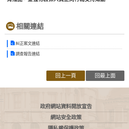
相關連結
糾正案文連結
調查報告連結
回上一頁
回最上面
:::
政府網站資料開放宣告
網站安全政策
隱私權保護政策