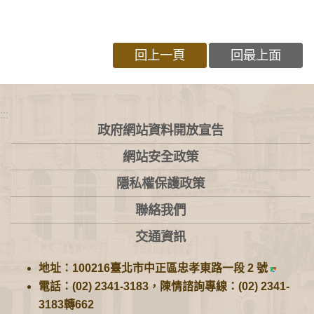
回上一頁
回最上面
:::
政府網站資料開放宣告
網站安全政策
隱私權保護政策
聯絡我們
交通資訊
地址：100216臺北市中正區忠孝東路一段 2 號
電話：(02) 2341-3183，陳情諮詢專線：(02) 2341-
3183轉662