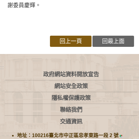
謝委員慶輝。
回上一頁
回最上面
:::
政府網站資料開放宣告
網站安全政策
隱私權保護政策
聯絡我們
交通資訊
地址：100216臺北市中正區忠孝東路一段 2 號