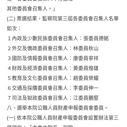
其他委員會召集人。」
(二) 票選結果，監察院第三屆各委員會召集人名單
如次：
１內政及少數民族委員會召集人：張委員德銘
２外交及僑政委員會召集人：林委員秋山
３國防及情報委員會召集人：康委員寧祥
４財政及經濟委員會召集人：黃委員煌雄
５教育及文化委員會召集人：趙委員榮耀
６交通及採購委員會召集人：李委員伸一
７司法及獄政委員會召集人：江委員鵬堅
八、選舉本院公職人員財產申報委員會委員。
(一) 依本院公職人員財產申報委員會設置辦法第三