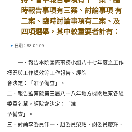
時報告事項有三案、討論事項 有
二案、臨時討論事項有二案、及
四項選舉，其中較重要者計有：
日期：88-02-09
一、報告本院國際事務小組八十七年度之工作
概況與工作績效等工作報告。經院
會決定：「准予備查」。
二、報告監察院第三屆八十八年地方機關巡察各組
委員名單。經院會決定：「准
予備查」。
三、討論李委員伸一、趙委員榮耀、謝委員慶輝、