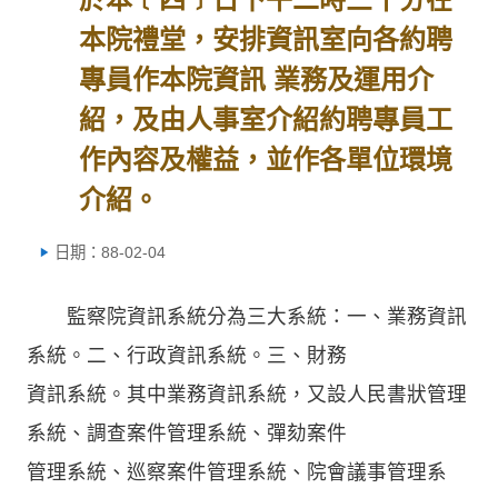
本院禮堂，安排資訊室向各約聘
專員作本院資訊 業務及運用介
紹，及由人事室介紹約聘專員工
作內容及權益，並作各單位環境
介紹。
日期：88-02-04
監察院資訊系統分為三大系統：一、業務資訊
系統。二、行政資訊系統。三、財務
資訊系統。其中業務資訊系統，又設人民書狀管理
系統、調查案件管理系統、彈劾案件
管理系統、巡察案件管理系統、院會議事管理系