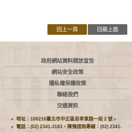
回上一頁
回最上面
:::
政府網站資料開放宣告
網站安全政策
隱私權保護政策
聯絡我們
交通資訊
地址：100216臺北市中正區忠孝東路一段 2 號
電話：(02) 2341-3183，陳情諮詢專線：(02) 2341-