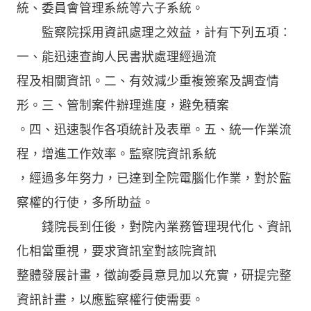
統、委員會管理系統等六子系統。
監察院採用資訊處理之效益，計有下列五項：
一、能迅速查詢人民書狀處理經過流
程及相關資訊。二、有效減少重複簽案及調查情
形。三、管制案件辦理進度，避免積案
。四、迅速製作各項統計及表單。五、統一作業流
程，增進工作效率。監察院資訊系統
，經過多年努力，已達到全院電腦化作業，對於監
察權的行使，多所助益。
錢院長到任後，對院內業務管理現代化、資訊
化相當重視，要求資訊室對該院資訊
整體發展計畫，徵詢委員意見加以充實，研提完整
資訊計畫，以應監察權行使需要。