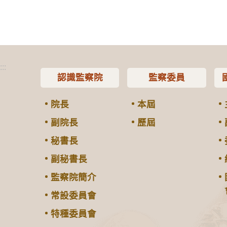
:::
認識監察院
監察委員
院長
本屆
副院長
歷屆
秘書長
副秘書長
監察院簡介
常設委員會
特種委員會