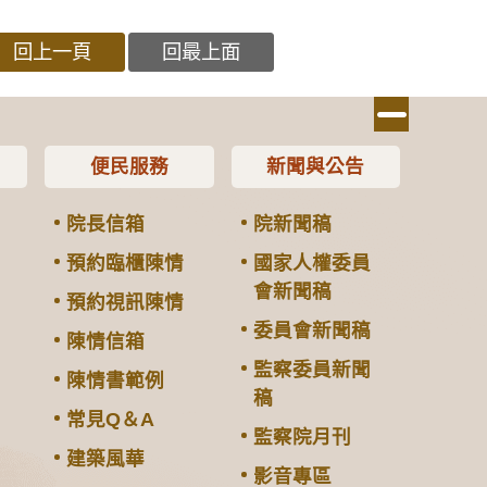
回上一頁
回最上面
便民服務
新聞與公告
院長信箱
院新聞稿
預約臨櫃陳情
國家人權委員
會新聞稿
預約視訊陳情
委員會新聞稿
陳情信箱
監察委員新聞
陳情書範例
稿
常見Q＆A
監察院月刊
建築風華
影音專區