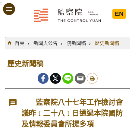
:::
跳到主要內容區塊
EN
:::
首頁
新聞與公告
院新聞稿
歷史新聞稿
歷史新聞稿
監察院八十七年工作檢討會
議昨﹝二十八﹞日通過本院國防
及情報委員會所提多項