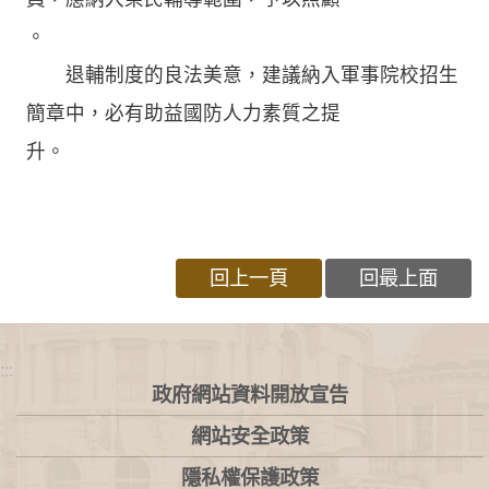
。
退輔制度的良法美意，建議納入軍事院校招生
簡章中，必有助益國防人力素質之提
升。
回上一頁
回最上面
:::
政府網站資料開放宣告
網站安全政策
隱私權保護政策