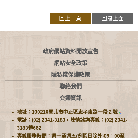
回上一頁
回最上面
:::
政府網站資料開放宣告
網站安全政策
隱私權保護政策
聯絡我們
交通資訊
地址：100216臺北市中正區忠孝東路一段 2 號
電話：(02) 2341-3183，陳情諮詢專線：(02) 2341-
3183轉662
專線服務時間：週一至週五(例假日除外)09：00至