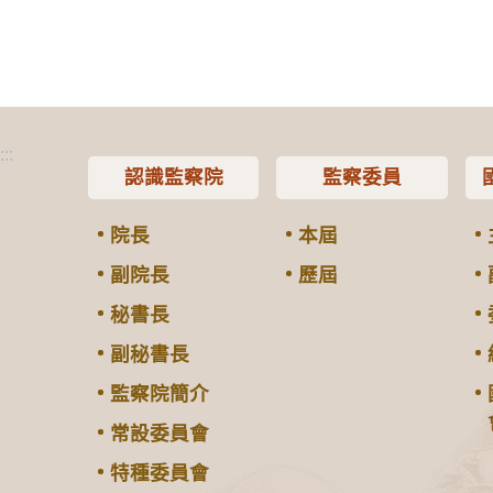
:::
認識監察院
監察委員
院長
本屆
副院長
歷屆
秘書長
副秘書長
監察院簡介
常設委員會
特種委員會