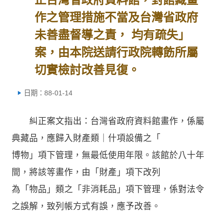
作之管理措施不當及台灣省政府
未善盡督導之責， 均有疏失」
案，由本院送請行政院轉飭所屬
切實檢討改善見復。
日期：88-01-14
糾正案文指出：台灣省政府資料館畫作，係屬
典藏品，應歸入財產類｜什項設備之「
博物」項下管理，無最低使用年限。該館於八十年
間，將該等畫作，由「財產」項下改列
為「物品」類之「非消耗品」項下管理，係對法令
之誤解，致列帳方式有誤，應予改善。