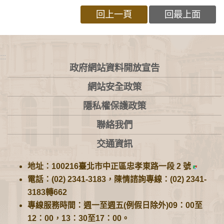
回上一頁
回最上面
:::
政府網站資料開放宣告
網站安全政策
隱私權保護政策
聯絡我們
交通資訊
地址：100216臺北市中正區忠孝東路一段 2 號
電話：(02) 2341-3183，陳情諮詢專線：(02) 2341-
3183轉662
專線服務時間：週一至週五(例假日除外)09：00至
12：00，13：30至17：00。