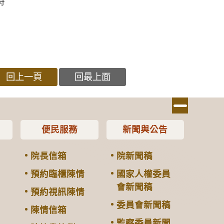
時
回上一頁
回最上面
便民服務
新聞與公告
院長信箱
院新聞稿
預約臨櫃陳情
國家人權委員
會新聞稿
預約視訊陳情
委員會新聞稿
陳情信箱
監察委員新聞