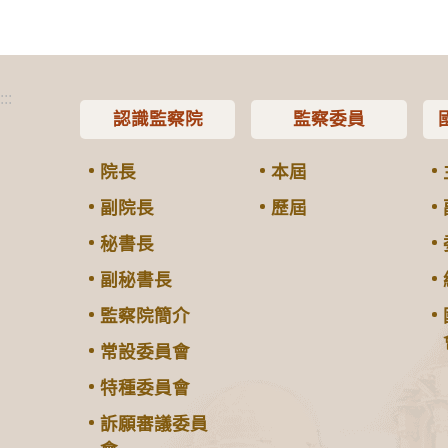
:::
認識監察院
監察委員
院長
本屆
副院長
歷屆
秘書長
副秘書長
監察院簡介
常設委員會
特種委員會
訴願審議委員