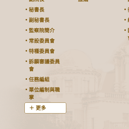
秘書長
副秘書長
監察院簡介
常設委員會
特種委員會
訴願審議委員
會
任務編組
單位編制與職
掌
更多