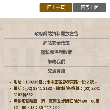
回上一頁
回最上面
:::
政府網站資料開放宣告
網站安全政策
隱私權保護政策
聯絡我們
交通資訊
地址：100216臺北市中正區忠孝東路一段 2 號
電話：(02) 2341-3183，陳情諮詢專線：(02) 2341-
3183轉662
專線服務時間：週一至週五(例假日除外)09：00至
12：00，13：30至17：00。