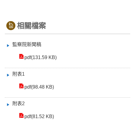
相關檔案
監察院新聞稿
pdf(131.59 KB)
附表1
pdf(98.48 KB)
附表2
pdf(81.52 KB)