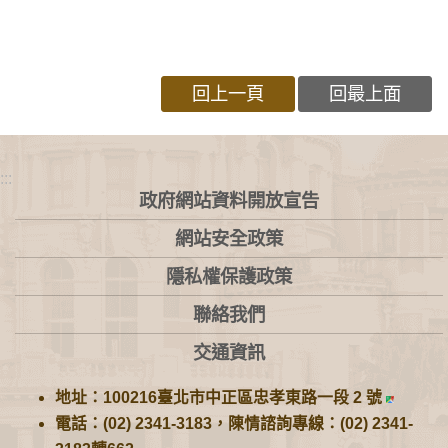
回上一頁
回最上面
:::
政府網站資料開放宣告
網站安全政策
隱私權保護政策
聯絡我們
交通資訊
地址：100216臺北市中正區忠孝東路一段 2 號
電話：(02) 2341-3183，陳情諮詢專線：(02) 2341-