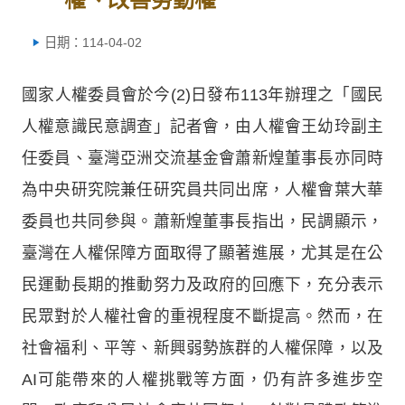
日期：114-04-02
國家人權委員會於今(2)日發布113年辦理之「國民
人權意識民意調查」記者會，由人權會王幼玲副主
任委員、臺灣亞洲交流基金會蕭新煌董事長亦同時
為中央研究院兼任研究員共同出席，人權會葉大華
委員也共同參與。蕭新煌董事長指出，民調顯示，
臺灣在人權保障方面取得了顯著進展，尤其是在公
民運動長期的推動努力及政府的回應下，充分表示
民眾對於人權社會的重視程度不斷提高。然而，在
社會福利、平等、新興弱勢族群的人權保障，以及
AI可能帶來的人權挑戰等方面，仍有許多進步空