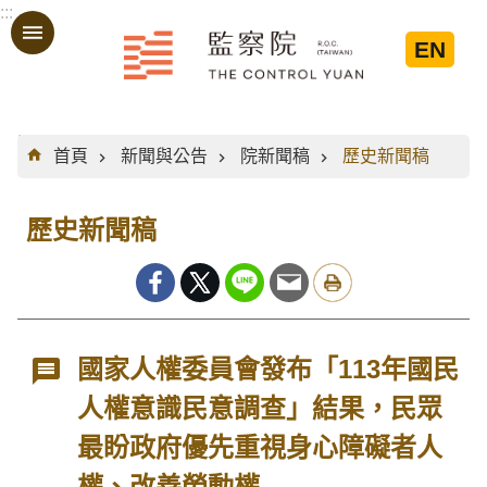
:::
跳到主要內容區塊
EN
:::
首頁
新聞與公告
院新聞稿
歷史新聞稿
歷史新聞稿
國家人權委員會發布「113年國民
人權意識民意調查」結果，民眾
最盼政府優先重視身心障礙者人
權、改善勞動權