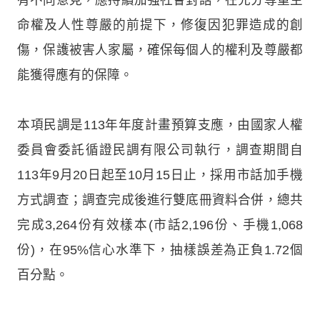
命權及人性尊嚴的前提下，修復因犯罪造成的創
傷，保護被害人家屬，確保每個人的權利及尊嚴都
能獲得應有的保障。
本項民調是113年年度計畫預算支應，由國家人權
委員會委託循證民調有限公司執行，調查期間自
113年9月20日起至10月15日止，採用市話加手機
方式調查；調查完成後進行雙底冊資料合併，總共
完成3,264份有效樣本(市話2,196份、手機1,068
份)，在95%信心水準下，抽樣誤差為正負1.72個
百分點。