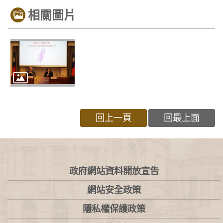
相關圖片
回上一頁
回最上面
:::
政府網站資料開放宣告
網站安全政策
隱私權保護政策