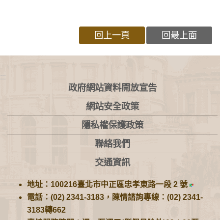
回上一頁
回最上面
:::
政府網站資料開放宣告
網站安全政策
隱私權保護政策
聯絡我們
交通資訊
地址：100216臺北市中正區忠孝東路一段 2 號
電話：(02) 2341-3183，陳情諮詢專線：(02) 2341-
3183轉662