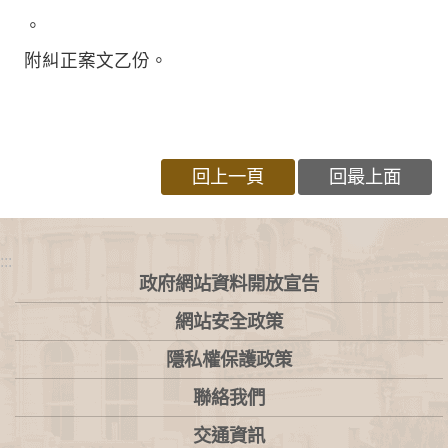
。
附糾正案文乙份。
回上一頁
回最上面
:::
政府網站資料開放宣告
網站安全政策
隱私權保護政策
聯絡我們
交通資訊