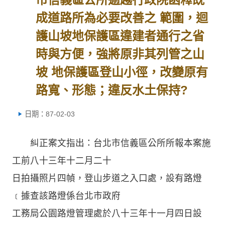
成道路所為必要改善之 範圍，迴
護山坡地保護區違建者通行之省
時與方便，強將原非其列管之山
坡 地保護區登山小徑，改變原有
路寬、形態；違反水土保持?
日期：87-02-03
糾正案文指出：台北市信義區公所所報本案施
工前八十三年十二月二十
日拍攝照片四幀，登山步道之入口處，設有路燈
﹝據查該路燈係台北市政府
工務局公園路燈管理處於八十三年十一月四日設