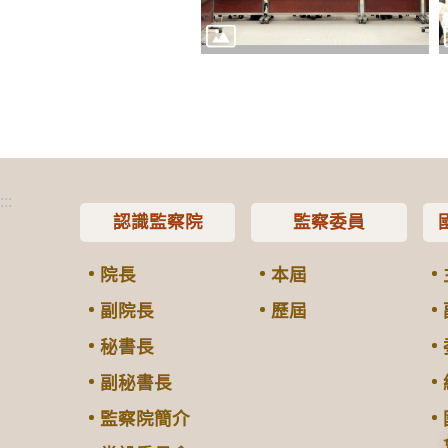
:::
認識監察院
監察委員
院長
本屆
副院長
歷屆
秘書長
副秘書長
監察院簡介