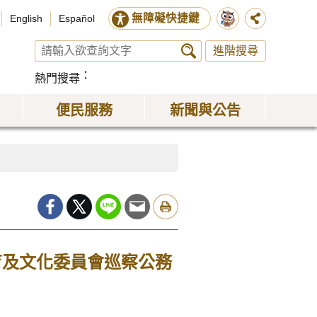
無障礙快捷鍵
English
Español
進階搜尋
熱門搜尋
便民服務
新聞與公告
育及文化委員會巡察公務