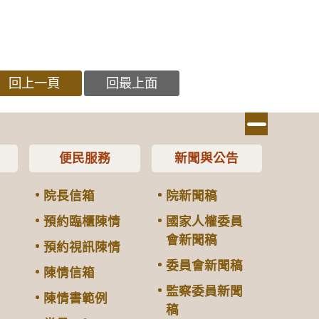
回上一頁
回最上面
便民服務
新聞與公告
院長信箱
院新聞稿
預約臨櫃陳情
國家人權委員
會新聞稿
預約視訊陳情
委員會新聞稿
陳情信箱
監察委員新聞
陳情書範例
稿