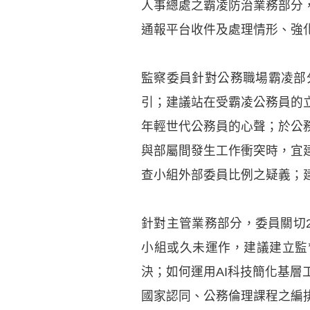
人事總處之霸凌防治業務部分
通報平台收件及處理情形、強
監察委員針對公務職場霸凌部
引；建議站在受霸凌公務員的
年輕世代公務員的心聲；於公
與部屬間發生工作衝突時，宜
查小組外部委員比例之疑義；
針對主管業務部分，委員關切
小組或久未運作，建議建立監
決；如何運用AI科技簡化基
國家認同、公務倫理課程之編