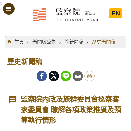
:::
跳到主要內容區塊
EN
:::
首頁
新聞與公告
院新聞稿
歷史新聞稿
歷史新聞稿
監察院內政及族群委員會巡察客
家委員會 瞭解各項政策推廣及預
算執行情形