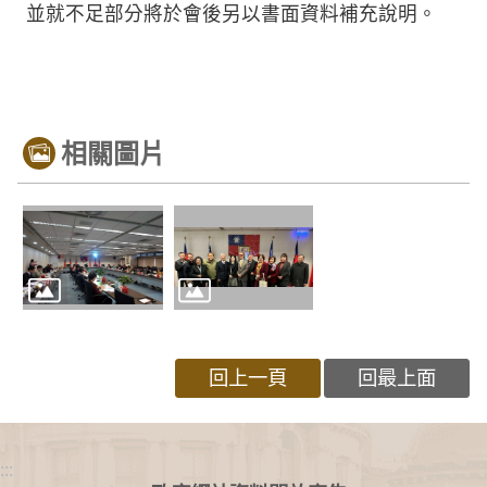
並就不足部分將於會後另以書面資料補充說明。
相關圖片
回上一頁
回最上面
:::