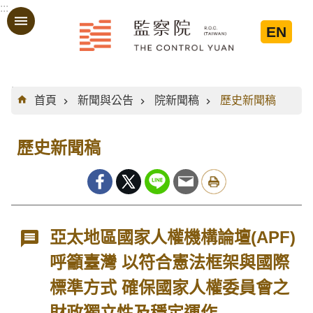
:::
跳到主要內容區塊
EN
:::
首頁
新聞與公告
院新聞稿
歷史新聞稿
歷史新聞稿
亞太地區國家人權機構論壇(APF)
呼籲臺灣 以符合憲法框架與國際
標準方式 確保國家人權委員會之
財政獨立性及穩定運作