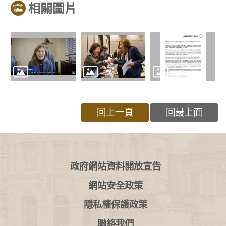
相關圖片
回上一頁
回最上面
:::
政府網站資料開放宣告
網站安全政策
隱私權保護政策
聯絡我們