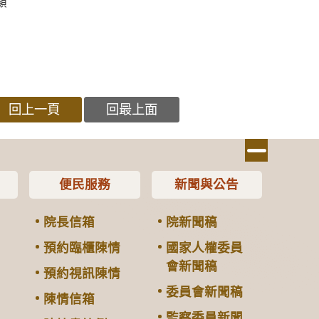
顯
回上一頁
回最上面
便民服務
新聞與公告
院長信箱
院新聞稿
預約臨櫃陳情
國家人權委員
會新聞稿
預約視訊陳情
委員會新聞稿
陳情信箱
監察委員新聞