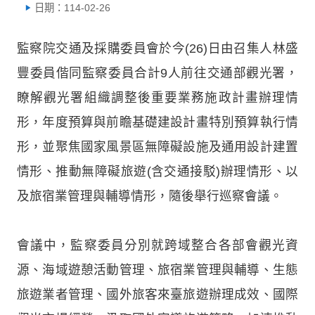
日期：114-02-26
監察院交通及採購委員會於今(26)日由召集人林盛
豐委員偕同監察委員合計9人前往交通部觀光署，
瞭解觀光署組織調整後重要業務施政計畫辦理情
形，年度預算與前瞻基礎建設計畫特別預算執行情
形，並聚焦國家風景區無障礙設施及通用設計建置
情形、推動無障礙旅遊(含交通接駁)辦理情形、以
及旅宿業管理與輔導情形，隨後舉行巡察會議。
會議中，監察委員分別就跨域整合各部會觀光資
源、海域遊憩活動管理、旅宿業管理與輔導、生態
旅遊業者管理、國外旅客來臺旅遊辦理成效、國際