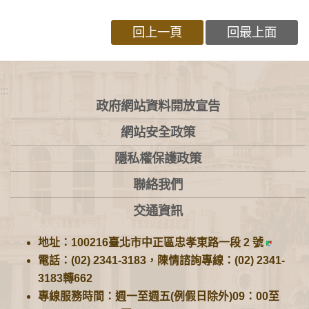
回上一頁
回最上面
:::
政府網站資料開放宣告
網站安全政策
隱私權保護政策
聯絡我們
交通資訊
地址：100216臺北市中正區忠孝東路一段 2 號
電話：(02) 2341-3183，陳情諮詢專線：(02) 2341-
3183轉662
專線服務時間：週一至週五(例假日除外)09：00至