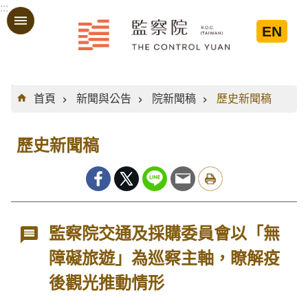
:::
跳到主要內容區塊
EN
:::
首頁
新聞與公告
院新聞稿
歷史新聞稿
歷史新聞稿
監察院交通及採購委員會以「無
障礙旅遊」為巡察主軸，瞭解疫
後觀光推動情形