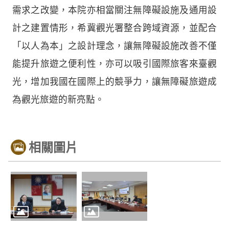
需求之改變，本院亦相當關注無障礙設施及通用設
計之建置情形，希冀觀光署整合跨域資源，並配合
「以人為本」之設計理念，讓無障礙設施改善不僅
能提升旅遊之便利性，亦可以吸引國際旅客來臺觀
光，增加我國在國際上的競爭力，讓無障礙旅遊成
為觀光旅遊的新亮點。
相關圖片