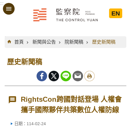
:::
跳到主要內容區塊
EN
:::
首頁
新聞與公告
院新聞稿
歷史新聞稿
歷史新聞稿
RightsCon跨國對話登場 人權會
攜手國際夥伴共築數位人權防線
日期：114-02-24