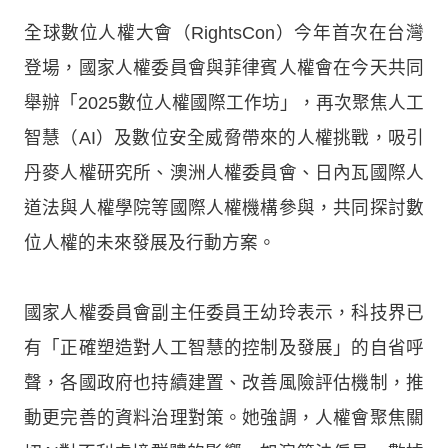
全球數位人權大會（RightsCon）今年首次在台灣
登場，國家人權委員會與菲律賓人權會在今天共同
舉辦「2025數位人權國際工作坊」，再次聚焦人工
智慧（AI）及數位安全威脅帶來的人權挑戰，吸引
丹麥人權研究所、澳洲人權委員會、日內瓦國際人
道法與人權學院等國際人權機構參與，共同探討數
位人權的未來發展及行動方案。
國家人權委員會副主任委員王幼玲表示，科技界已
有「正確塑造對人工智慧的控制及發展」的自省呼
聲，各國政府也持續建置、改善風險評估機制，推
動更完善的資料治理對策。她強調，人權會聚焦關