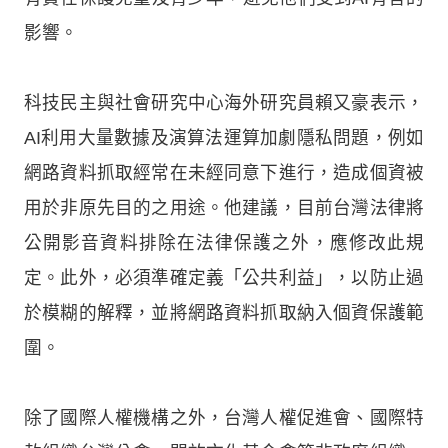
影響。
科技民主與社會研究中心海外研究員賴又豪表示，
AI利用大量數據及演算法運算加劇隱私問題，例如
網路資料抓取經常在未經同意下進行，造成個資被
用於非原先目的之用途。他建議，目前台灣法律將
公開影音資料排除在法律保護之外，應修改此規
定。此外，必須準確定義「公共利益」，以防止過
於模糊的解釋，並將網路資料抓取納入個資保護範
圍。
除了國際人權機構之外，台灣人權促進會、國際特