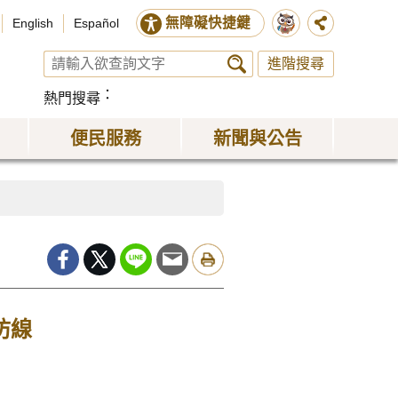
無障礙快捷鍵
English
Español
進階搜尋
熱門搜尋
便民服務
新聞與公告
防線