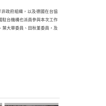
等非政府組織，以及德國在台協
國駐台機構也派員參與本次工作
、葉大華委員、田秋堇委員，及