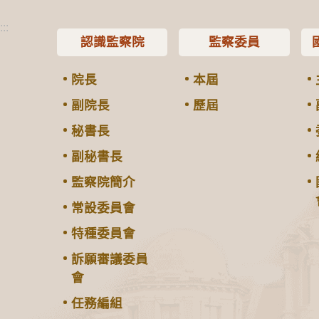
:::
認識監察院
監察委員
院長
本屆
副院長
歷屆
秘書長
副秘書長
監察院簡介
常設委員會
特種委員會
訴願審議委員
會
任務編組