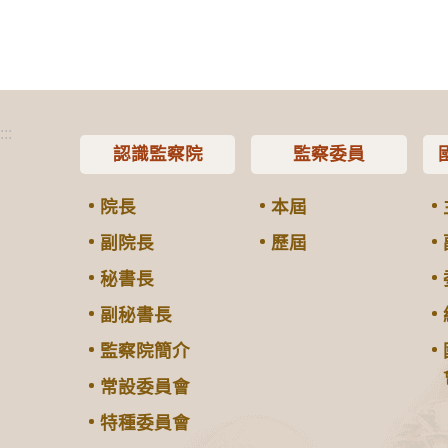
:::
認識監察院
監察委員
院長
本屆
副院長
歷屆
秘書長
副秘書長
監察院簡介
常設委員會
特種委員會