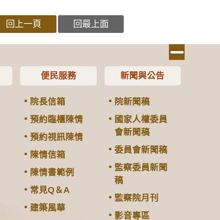
回上一頁
回最上面
便民服務
新聞與公告
院長信箱
院新聞稿
預約臨櫃陳情
國家人權委員
會新聞稿
預約視訊陳情
委員會新聞稿
陳情信箱
監察委員新聞
陳情書範例
稿
常見Q＆A
監察院月刊
建築風華
影音專區