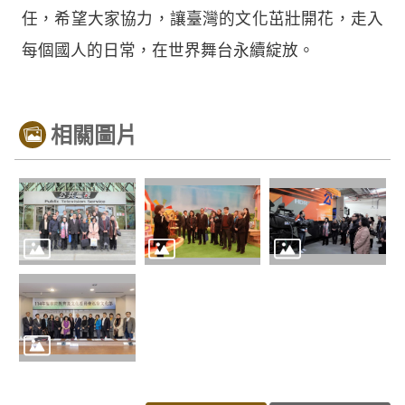
任，希望大家協力，讓臺灣的文化茁壯開花，走入
每個國人的日常，在世界舞台永續綻放。
相關圖片