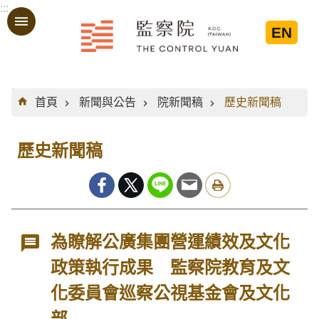
:::
跳到主要內容區塊
EN
:::
首頁
新聞與公告
院新聞稿
歷史新聞稿
歷史新聞稿
為瞭解公廣集團營運績效及文化
政策執行成果 監察院教育及文
化委員會巡察公視基金會及文化
部