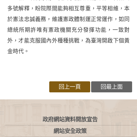
多號解釋，盼院際間能夠相互尊重，平等相維，本
於憲法忠誠義務，維護憲政體制運正常運作，如同
總統所期許唯有憲政機關充分發揮功能，一致對
外，才能克服國內外種種挑戰，為臺灣開啟下個黃
金時代。
回上一頁
回最上面
:::
政府網站資料開放宣告
網站安全政策