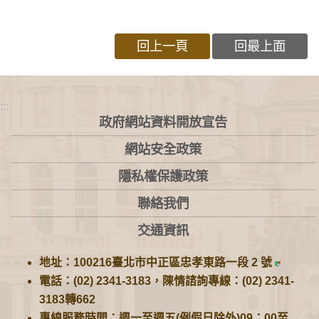
回上一頁
回最上面
:::
政府網站資料開放宣告
網站安全政策
隱私權保護政策
聯絡我們
交通資訊
地址：100216臺北市中正區忠孝東路一段 2 號
電話：(02) 2341-3183，陳情諮詢專線：(02) 2341-
3183轉662
專線服務時間：週一至週五(例假日除外)09：00至