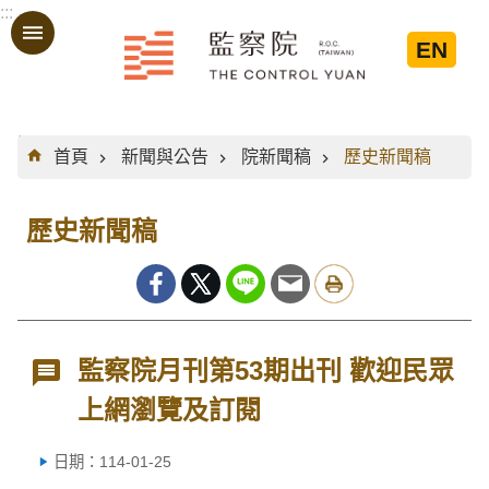
:::
跳到主要內容區塊
EN
:::
首頁
新聞與公告
院新聞稿
歷史新聞稿
歷史新聞稿
監察院月刊第53期出刊 歡迎民眾
上網瀏覽及訂閱
日期：114-01-25