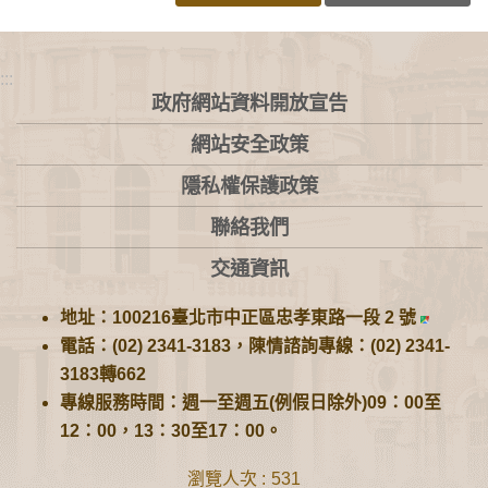
:::
政府網站資料開放宣告
網站安全政策
隱私權保護政策
聯絡我們
交通資訊
地址：100216臺北市中正區忠孝東路一段 2 號
電話：(02) 2341-3183，陳情諮詢專線：(02) 2341-
3183轉662
專線服務時間：週一至週五(例假日除外)09：00至
12：00，13：30至17：00。
瀏覽人次
531