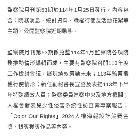
監察院月刊第53期於114年1月25日發行，內容包
含：院務消息、統計資料、職權行使及活動花絮等
主題，公開監察院近期動態。
監察院月刊第53期係蒐整114年1月監察院各項院
務推動情形編輯而成，主要有監察院召開113年度
工作檢討會議，展現績效策勵未來；113年監察職
權行使情形；新任副秘書長宣誓及表揚113年下半
年特殊績效人員；監察委員巡察中央及地方機關；
人權會發表兒少性侵害系統性訪查案專案報告；
「Color Our Rights」2024人權海報設計競賽金
獎、銀獎獲獎作品等內容。