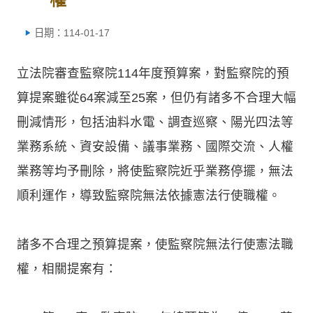
日期：114-01-17
立法院審查監察院114年度預算案，對監察院的預
算提案雖從64案減至25案，但仍有諸多不合理大幅
刪減情形，包括油料水電、調查巡察、陽光四法等
業務系統、資安設備、議事業務、國際交流、人權
業務等均予刪除，將使監察院近乎業務停擺，無法
順利運作，導致監察院無法依據憲法行使職權。
諸多不合理之預算提案，使監察院無法行使憲法職
權，相關提案有：