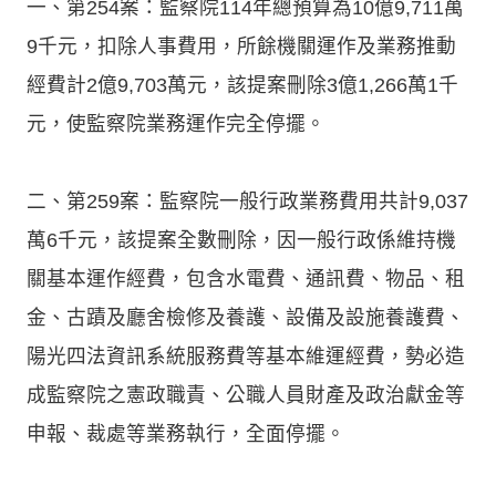
一、第254案：監察院114年總預算為10億9,711萬
9千元，扣除人事費用，所餘機關運作及業務推動
經費計2億9,703萬元，該提案刪除3億1,266萬1千
元，使監察院業務運作完全停擺。
二、第259案：監察院一般行政業務費用共計9,037
萬6千元，該提案全數刪除，因一般行政係維持機
關基本運作經費，包含水電費、通訊費、物品、租
金、古蹟及廳舍檢修及養護、設備及設施養護費、
陽光四法資訊系統服務費等基本維運經費，勢必造
成監察院之憲政職責、公職人員財產及政治獻金等
申報、裁處等業務執行，全面停擺。