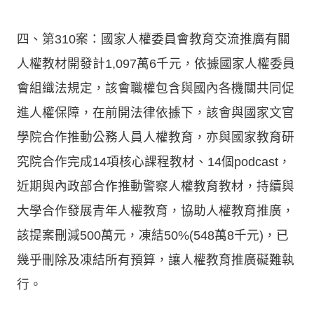
四、第310案：國家人權委員會教育交流推廣有關
人權教材開發計1,097萬6千元，依據國家人權委員
會組織法規定，該會職權包含與國內各機關共同促
進人權保障，在前開法律依據下，該會與國家文官
學院合作推動公務人員人權教育，亦與國家教育研
究院合作完成14項核心課程教材、14個podcast，
近期與內政部合作推動警察人權教育教材，持續與
大學合作發展青年人權教育，協助人權教育推廣，
該提案刪減500萬元，凍結50%(548萬8千元)，已
幾乎刪除及凍結所有預算，讓人權教育推廣礙難執
行。