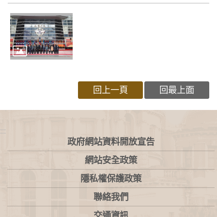
回上一頁
回最上面
:::
政府網站資料開放宣告
網站安全政策
隱私權保護政策
聯絡我們
交通資訊