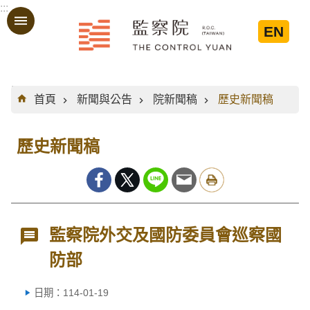
:::
跳到主要內容區塊
EN
:::
首頁
新聞與公告
院新聞稿
歷史新聞稿
歷史新聞稿
監察院外交及國防委員會巡察國
防部
日期：114-01-19