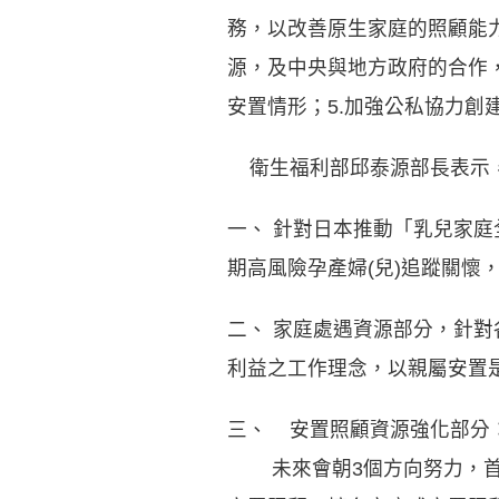
務，以改善原生家庭的照顧能力
源，及中央與地方政府的合作
安置情形；5.加強公私協力
衛生福利部邱泰源部長表示，
一、
針對日本推動「乳兒家庭
期高風險孕產婦(兒)追蹤關懷
二、
家庭處遇資源部分，針對
利益之工作理念，以親屬安置
三、
安置照顧資源強化部分
未來會朝3個方向努力，首先