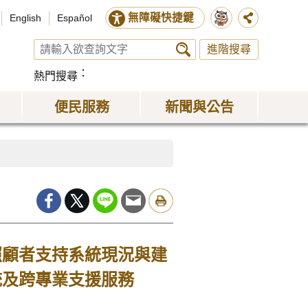
無障礙快捷鍵
English
Español
進階搜尋
熱門搜尋
便民服務
新聞與公告
照顧者支持系統現況與建
統及跨專業支援服務