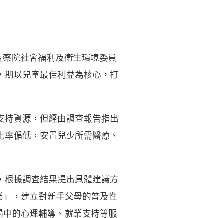
監察院社會福利及衛生環境委員
，期以兒童最佳利益為核心，打
支持資源，但經由調查報告指出
比率偏低，安置兒少所需醫療、
，根據調查結果提出具體建議方
業」，建立對新手父母的普及性
遇中的心理輔導、就業支持等服