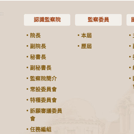
:::
認識監察院
監察委員
院長
本屆
副院長
歷屆
秘書長
副秘書長
監察院簡介
常設委員會
特種委員會
訴願審議委員
會
任務編組