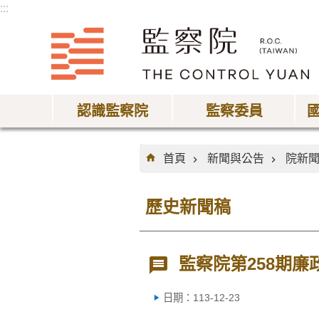
:::
跳到主要內容區塊
認識監察院
監察委員
:::
首頁
新聞與公告
院新
歷史新聞稿
監察院第258期廉
日期：113-12-23