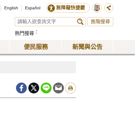
無障礙快捷鍵
English
Español
進階搜尋
熱門搜尋
便民服務
新聞與公告