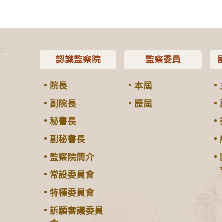
:::
認識監察院
監察委員
院長
本屆
副院長
歷屆
秘書長
副秘書長
監察院簡介
常設委員會
特種委員會
訴願審議委員