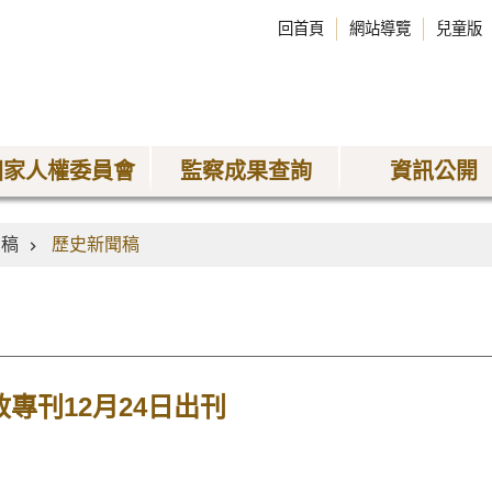
回首頁
網站導覽
兒童版
國家人權委員會
監察成果查詢
資訊公開
聞稿
歷史新聞稿
政專刊12月24日出刊