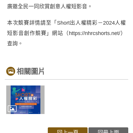
廣邀全民一同欣賞創意人權短影音。
本次競賽詳情請至「Short出人權精彩－2024人權
短影音創作競賽」網站（https://nhrcshorts.net/）
查詢。
相關圖片
回上一頁
回最上面