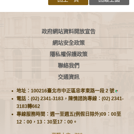
:::
政府網站資料開放宣告
網站安全政策
隱私權保護政策
聯絡我們
交通資訊
地址：100216臺北市中正區忠孝東路一段 2 號
電話：(02) 2341-3183，陳情諮詢專線：(02) 2341-
3183轉662
專線服務時間：週一至週五(例假日除外)09：00至
12：00，13：30至17：00。