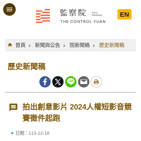
:::
跳到主要內容區塊
EN
:::
首頁
新聞與公告
院新聞稿
歷史新聞稿
歷史新聞稿
拍出創意影片 2024人權短影音競
賽徵件起跑
日期：113-12-18